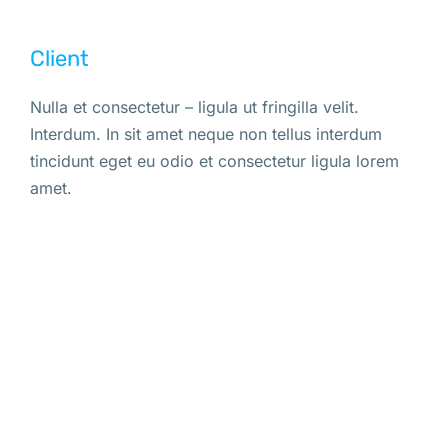
Client
Nulla et consectetur – ligula ut fringilla velit.
Interdum. In sit amet neque non tellus interdum
tincidunt eget eu odio et consectetur ligula lorem
amet.