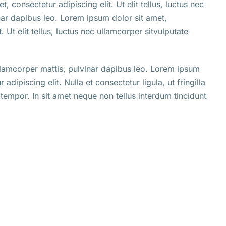
, consectetur adipiscing elit. Ut elit tellus, luctus nec
nar dapibus leo. Lorem ipsum dolor sit amet,
. Ut elit tellus, luctus nec ullamcorper sitvulputate
 ullamcorper mattis, pulvinar dapibus leo. Lorem ipsum
 adipiscing elit. Nulla et consectetur ligula, ut fringilla
t tempor. In sit amet neque non tellus interdum tincidunt