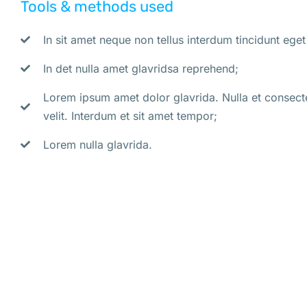
Tools & methods used
In sit amet neque non tellus interdum tincidunt eget
In det nulla amet glavridsa reprehend;
Lorem ipsum amet dolor glavrida. Nulla et consectetu
velit. Interdum et sit amet tempor;
Lorem nulla glavrida.