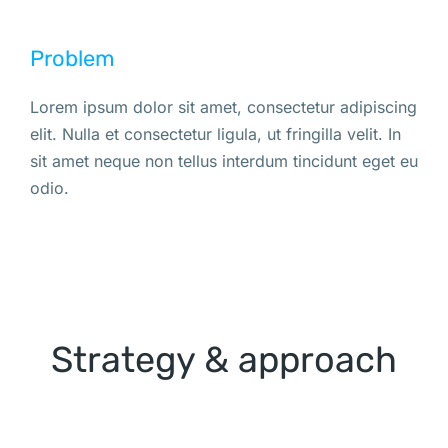
Problem
Lorem ipsum dolor sit amet, consectetur adipiscing
elit. Nulla et consectetur ligula, ut fringilla velit. In
sit amet neque non tellus interdum tincidunt eget eu
odio.
Strategy & approach