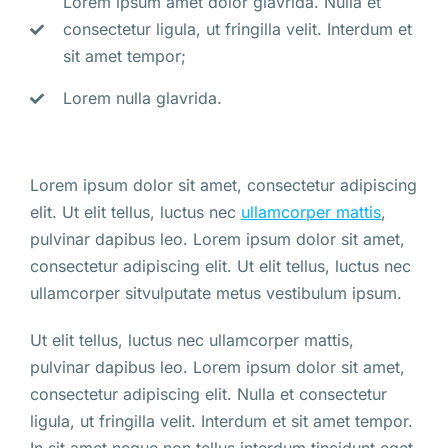
Lorem ipsum amet dolor glavrida. Nulla et
consectetur ligula, ut fringilla velit. Interdum et
sit amet tempor;
Lorem nulla glavrida.
Lorem ipsum dolor sit amet, consectetur adipiscing
elit. Ut elit tellus, luctus nec
ullamcorper mattis
,
pulvinar dapibus leo. Lorem ipsum dolor sit amet,
consectetur adipiscing elit. Ut elit tellus, luctus nec
ullamcorper sitvulputate metus vestibulum ipsum.
Ut elit tellus, luctus nec ullamcorper mattis,
pulvinar dapibus leo. Lorem ipsum dolor sit amet,
consectetur adipiscing elit. Nulla et consectetur
ligula, ut fringilla velit. Interdum et sit amet tempor.