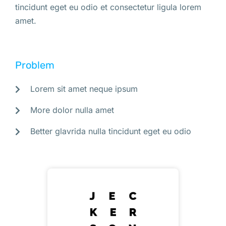
tincidunt eget eu odio et consectetur ligula lorem
amet.
Problem
Lorem sit amet neque ipsum
More dolor nulla amet
Better glavrida nulla tincidunt eget eu odio