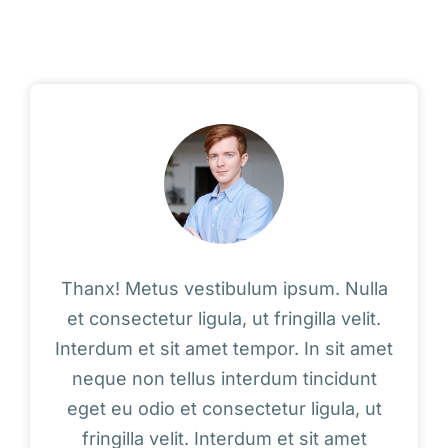
Thanx! Metus vestibulum ipsum. Nulla
et consectetur ligula, ut fringilla velit.
Interdum et sit amet tempor. In sit amet
neque non tellus interdum tincidunt
eget eu odio et consectetur ligula, ut
fringilla velit. Interdum et sit amet