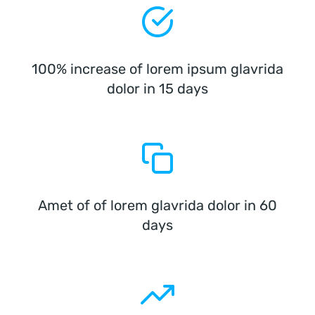
100% increase of lorem ipsum glavrida
dolor in 15 days
Amet of of lorem glavrida dolor in 60
days