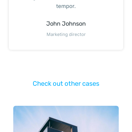
tempor.
John Johnson
Marketing director
Check out other cases