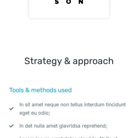
Strategy & approach
Tools & methods used
In sit amet neque non tellus interdum tincidunt
eget eu odio;
In det nulla amet glavridsa reprehend;