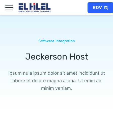
RDV
Software integration
Jeckerson Host
Ipsum nula ipsum dolor sit amet incididunt ut
labore et dolore magna aliqua. Ut enim ad
minim veniam.