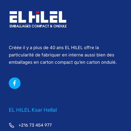
Créée il y a plus de 40 ans EL HILEL offre la
particularité de fabriquer en interne aussi bien des
emballages en carton compact qu’en carton ondulé.
EL HILEL Ksar Hellal
+216 73 454 977