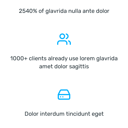
2540% of glavrida nulla ante dolor
1000+ clients already use lorem glavrida
amet dolor sagittis
Dolor interdum tincidunt eget